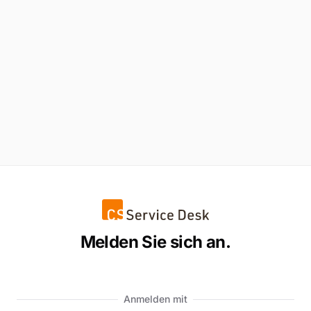
Melden Sie sich an.
Anmelden mit