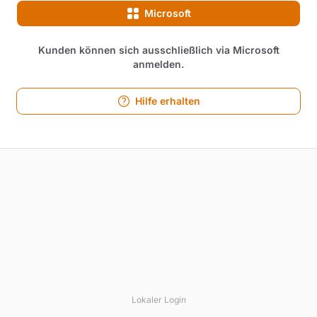
Microsoft
Kunden können sich ausschließlich via Microsoft
anmelden.
Hilfe erhalten
Lokaler Login